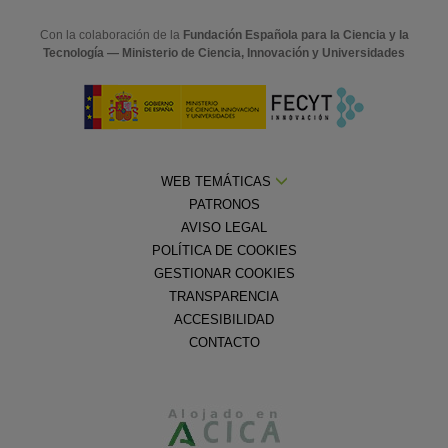
Con la colaboración de la
Fundación Española para la Ciencia y la
Tecnología — Ministerio de Ciencia, Innovación y Universidades
WEB TEMÁTICAS
PATRONOS
AVISO LEGAL
POLÍTICA DE COOKIES
GESTIONAR COOKIES
TRANSPARENCIA
ACCESIBILIDAD
CONTACTO