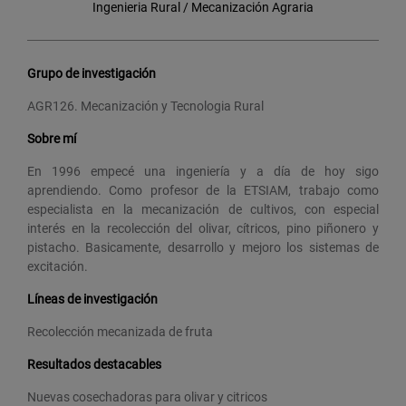
Ingenieria Rural / Mecanización Agraria
Grupo de investigación
AGR126. Mecanización y Tecnologia Rural
Sobre mí
En 1996 empecé una ingeniería y a día de hoy sigo
aprendiendo. Como profesor de la ETSIAM, trabajo como
especialista en la mecanización de cultivos, con especial
interés en la recolección del olivar, cítricos, pino piñonero y
pistacho. Basicamente, desarrollo y mejoro los sistemas de
excitación.
Líneas de investigación
Recolección mecanizada de fruta
Resultados destacables
Nuevas cosechadoras para olivar y citricos