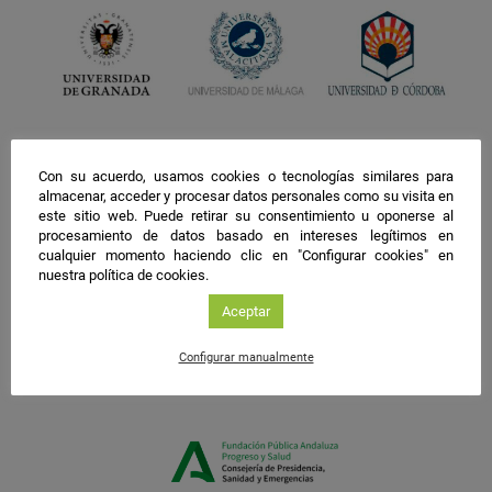
Con su acuerdo, usamos cookies o tecnologías similares para
almacenar, acceder y procesar datos personales como su visita en
este sitio web. Puede retirar su consentimiento u oponerse al
procesamiento de datos basado en intereses legítimos en
cualquier momento haciendo clic en "Configurar cookies" en
nuestra política de cookies.
Aceptar
Configurar manualmente