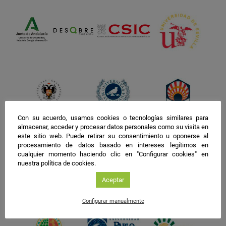
Con su acuerdo, usamos cookies o tecnologías similares para
almacenar, acceder y procesar datos personales como su visita en
este sitio web. Puede retirar su consentimiento u oponerse al
procesamiento de datos basado en intereses legítimos en
cualquier momento haciendo clic en "Configurar cookies" en
nuestra política de cookies.
Aceptar
Configurar manualmente