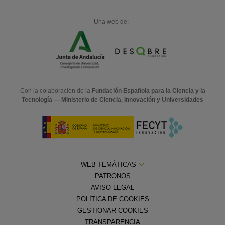
Una web de:
Con la colaboración de la
Fundación Española para la Ciencia y la
Tecnología — Ministerio de Ciencia, Innovación y Universidades
WEB TEMÁTICAS
PATRONOS
AVISO LEGAL
POLÍTICA DE COOKIES
GESTIONAR COOKIES
TRANSPARENCIA