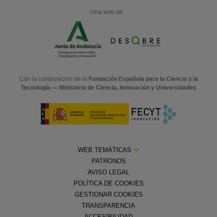
Una web de:
Con la colaboración de la
Fundación Española para la Ciencia y la
Tecnología — Ministerio de Ciencia, Innovación y Universidades
WEB TEMÁTICAS
PATRONOS
AVISO LEGAL
POLÍTICA DE COOKIES
GESTIONAR COOKIES
TRANSPARENCIA
ACCESIBILIDAD