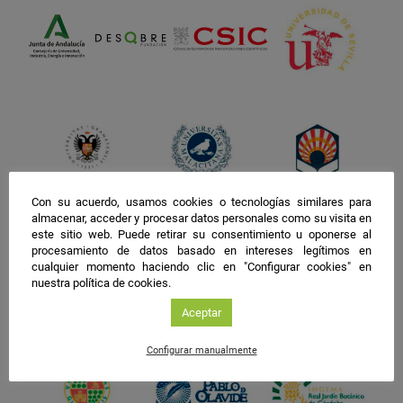
Con su acuerdo, usamos cookies o tecnologías similares para
almacenar, acceder y procesar datos personales como su visita en
este sitio web. Puede retirar su consentimiento u oponerse al
procesamiento de datos basado en intereses legítimos en
cualquier momento haciendo clic en "Configurar cookies" en
nuestra política de cookies.
Aceptar
Configurar manualmente