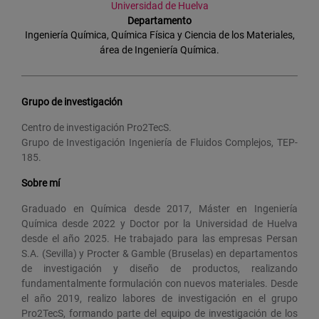
Universidad de Huelva
Departamento
Ingeniería Química, Química Física y Ciencia de los Materiales,
área de Ingeniería Química.
Grupo de investigación
Centro de investigación Pro2TecS.
Grupo de Investigación Ingeniería de Fluidos Complejos, TEP-
185.
Sobre mí
Graduado en Química desde 2017, Máster en Ingeniería
Química desde 2022 y Doctor por la Universidad de Huelva
desde el año 2025. He trabajado para las empresas Persan
S.A. (Sevilla) y Procter & Gamble (Bruselas) en departamentos
de investigación y diseño de productos, realizando
fundamentalmente formulación con nuevos materiales. Desde
el año 2019, realizo labores de investigación en el grupo
Pro2TecS, formando parte del equipo de investigación de los