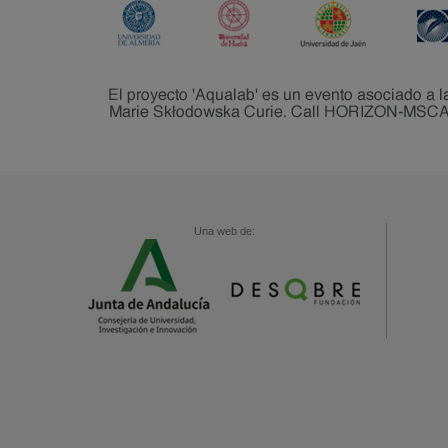
Una web de: