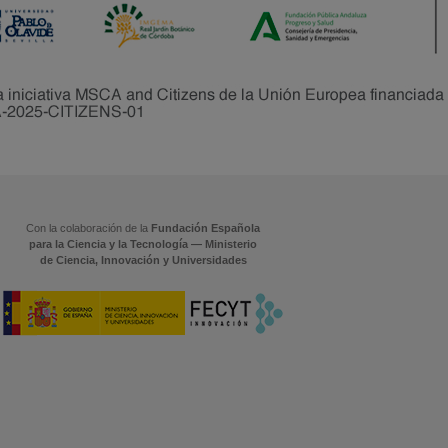
Con la colaboración de la
Fundación Española
para la Ciencia y la Tecnología — Ministerio
de Ciencia, Innovación y Universidades