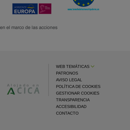
WEB TEMÁTICAS
PATRONOS
AVISO LEGAL
POLÍTICA DE COOKIES
GESTIONAR COOKIES
TRANSPARENCIA
ACCESIBILIDAD
CONTACTO