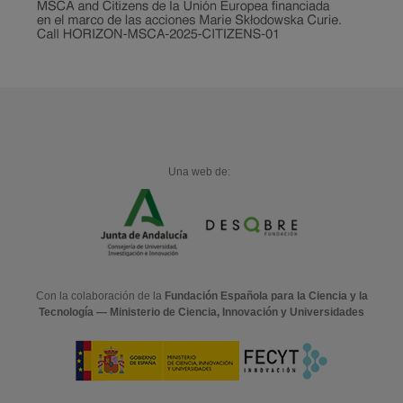
Una web de:
Con la colaboración de la
Fundación Española para la Ciencia y la
Tecnología — Ministerio de Ciencia, Innovación y Universidades