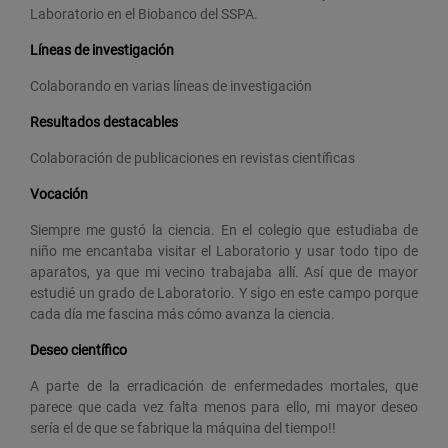
Laboratorio en el Biobanco del SSPA.
Líneas de investigación
Colaborando en varias líneas de investigación
Resultados destacables
Colaboración de publicaciones en revistas científicas
Vocación
Siempre me gustó la ciencia. En el colegio que estudiaba de
niño me encantaba visitar el Laboratorio y usar todo tipo de
aparatos, ya que mi vecino trabajaba allí. Así que de mayor
estudié un grado de Laboratorio. Y sigo en este campo porque
cada día me fascina más cómo avanza la ciencia.
Deseo científico
A parte de la erradicación de enfermedades mortales, que
parece que cada vez falta menos para ello, mi mayor deseo
sería el de que se fabrique la máquina del tiempo!!