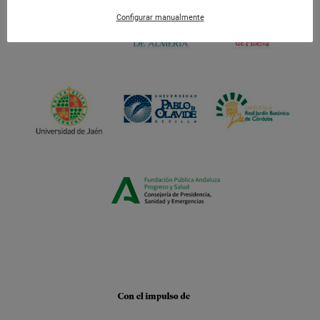
Configurar manualmente