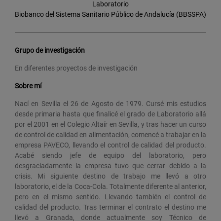
Laboratorio
Biobanco del Sistema Sanitario Público de Andalucía (BBSSPA)
Grupo de investigación
En diferentes proyectos de investigación
Sobre mí
Nací en Sevilla el 26 de Agosto de 1979. Cursé mis estudios
desde primaria hasta que finalicé el grado de Laboratorio allá
por el 2001 en el Colegio Altaír en Sevilla, y tras hacer un curso
de control de calidad en alimentación, comencé a trabajar en la
empresa PAVECO, llevando el control de calidad del producto.
Acabé siendo jefe de equipo del laboratorio, pero
desgraciadamente la empresa tuvo que cerrar debido a la
crisis. Mi siguiente destino de trabajo me llevó a otro
laboratorio, el de la Coca-Cola. Totalmente diferente al anterior,
pero en el mismo sentido. Llevando también el control de
calidad del producto. Tras terminar el contrato el destino me
llevó a Granada, donde actualmente soy Técnico de