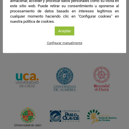
almacenar, acceder y procesar datos personales como su visita en
este sitio web. Puede retirar su consentimiento u oponerse al
procesamiento de datos basado en intereses legítimos en
cualquier momento haciendo clic en "Configurar cookies" en
nuestra política de cookies.
Aceptar
Configurar manualmente