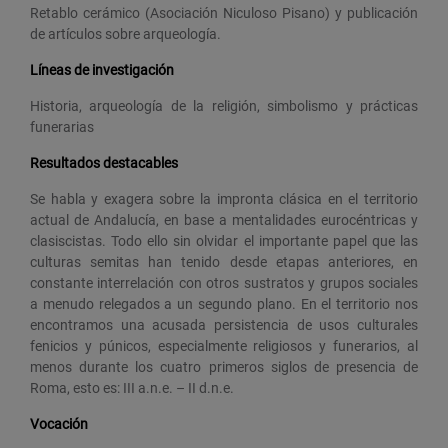
Retablo cerámico (Asociación Niculoso Pisano) y publicación
de artículos sobre arqueología.
Líneas de investigación
Historia, arqueología de la religión, simbolismo y prácticas
funerarias
Resultados destacables
Se habla y exagera sobre la impronta clásica en el territorio
actual de Andalucía, en base a mentalidades eurocéntricas y
clasiscistas. Todo ello sin olvidar el importante papel que las
culturas semitas han tenido desde etapas anteriores, en
constante interrelación con otros sustratos y grupos sociales
a menudo relegados a un segundo plano. En el territorio nos
encontramos una acusada persistencia de usos culturales
fenicios y púnicos, especialmente religiosos y funerarios, al
menos durante los cuatro primeros siglos de presencia de
Roma, esto es: III a.n.e. – II d.n.e.
Vocación