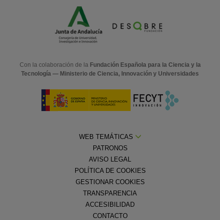
Con la colaboración de la
Fundación Española para la Ciencia y la
Tecnología — Ministerio de Ciencia, Innovación y Universidades
WEB TEMÁTICAS
PATRONOS
AVISO LEGAL
POLÍTICA DE COOKIES
GESTIONAR COOKIES
TRANSPARENCIA
ACCESIBILIDAD
CONTACTO