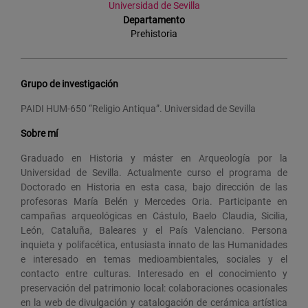
Universidad de Sevilla
Departamento
Prehistoria
Grupo de investigación
PAIDI HUM-650 “Religio Antiqua”. Universidad de Sevilla
Sobre mí
Graduado en Historia y máster en Arqueología por la
Universidad de Sevilla. Actualmente curso el programa de
Doctorado en Historia en esta casa, bajo dirección de las
profesoras María Belén y Mercedes Oria. Participante en
campañas arqueológicas en Cástulo, Baelo Claudia, Sicilia,
León, Cataluña, Baleares y el País Valenciano. Persona
inquieta y polifacética, entusiasta innato de las Humanidades
e interesado en temas medioambientales, sociales y el
contacto entre culturas. Interesado en el conocimiento y
preservación del patrimonio local: colaboraciones ocasionales
en la web de divulgación y catalogación de cerámica artística