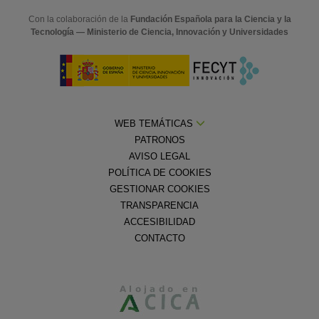
Con la colaboración de la
Fundación Española para la Ciencia y la
Tecnología — Ministerio de Ciencia, Innovación y Universidades
WEB TEMÁTICAS
PATRONOS
AVISO LEGAL
POLÍTICA DE COOKIES
GESTIONAR COOKIES
TRANSPARENCIA
ACCESIBILIDAD
CONTACTO