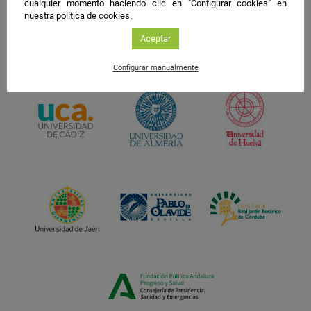
cualquier momento haciendo clic en "Configurar cookies" en
nuestra política de cookies.
Aceptar
Configurar manualmente