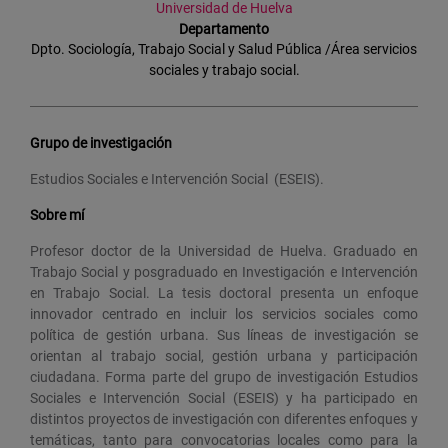
Universidad de Huelva
Departamento
Dpto. Sociología, Trabajo Social y Salud Pública /Área servicios
sociales y trabajo social.
Grupo de investigación
Estudios Sociales e Intervención Social (ESEIS).
Sobre mí
Profesor doctor de la Universidad de Huelva. Graduado en
Trabajo Social y posgraduado en Investigación e Intervención
en Trabajo Social. La tesis doctoral presenta un enfoque
innovador centrado en incluir los servicios sociales como
política de gestión urbana. Sus líneas de investigación se
orientan al trabajo social, gestión urbana y participación
ciudadana. Forma parte del grupo de investigación Estudios
Sociales e Intervención Social (ESEIS) y ha participado en
distintos proyectos de investigación con diferentes enfoques y
temáticas, tanto para convocatorias locales como para la