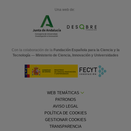
Una web de:
Con la colaboración de la
Fundación Española para la Ciencia y la
Tecnología — Ministerio de Ciencia, Innovación y Universidades
WEB TEMÁTICAS
PATRONOS
AVISO LEGAL
POLÍTICA DE COOKIES
GESTIONAR COOKIES
TRANSPARENCIA