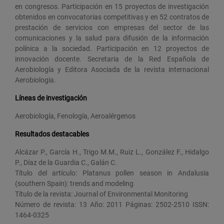
en congresos. Participación en 15 proyectos de investigación
obtenidos en convocatorias competitivas y en 52 contratos de
prestación de servicios con empresas del sector de las
comunicaciones y la salud para difusión de la información
polínica a la sociedad. Participación en 12 proyectos de
innovación docente. Secretaria de la Red Española de
Aerobiología y Editora Asociada de la revista internacional
Aerobiologia.
Líneas de investigación
Aerobiología, Fenología, Aeroalérgenos
Resultados destacables
Alcázar P., García H., Trigo M.M., Ruiz L., González F., Hidalgo
P., Díaz de la Guardia C., Galán C.
Título del artículo: Platanus pollen season in Andalusia
(southern Spain): trends and modeling
Título de la revista: Journal of Environmental Monitoring
Número de revista: 13 Año: 2011 Páginas: 2502-2510 ISSN:
1464-0325