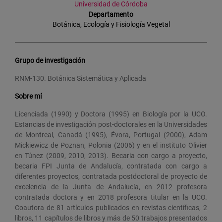
Universidad de Córdoba
Departamento
Botánica, Ecología y Fisiología Vegetal
Grupo de investigación
RNM-130. Botánica Sistemática y Aplicada
Sobre mí
Licenciada (1990) y Doctora (1995) en Biología por la UCO.
Estancias de investigación post-doctorales en la Universidades
de Montreal, Canadá (1995), Évora, Portugal (2000), Adam
Mickiewicz de Poznan, Polonia (2006) y en el instituto Olivier
en Túnez (2009, 2010, 2013). Becaria con cargo a proyecto,
becaria FPI Junta de Andalucía, contratada con cargo a
diferentes proyectos, contratada postdoctoral de proyecto de
excelencia de la Junta de Andalucía, en 2012 profesora
contratada doctora y en 2018 profesora titular en la UCO.
Coautora de 81 artículos publicados en revistas científicas, 2
libros, 11 capítulos de libros y más de 50 trabajos presentados