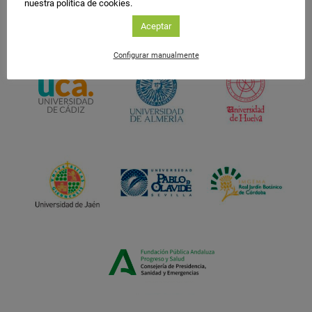
nuestra política de cookies.
Aceptar
Configurar manualmente