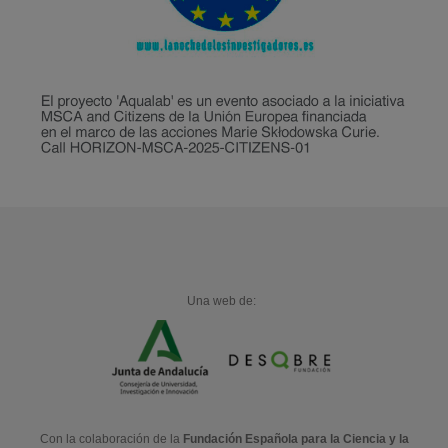
Una web de:
Con la colaboración de la
Fundación Española para la Ciencia y la