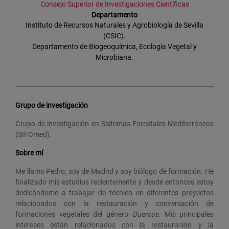
Consejo Superior de Investigaciones Científicas
Departamento
Instituto de Recursos Naturales y Agrobiología de Sevilla
(CSIC).
Departamento de Biogeoquímica, Ecología Vegetal y
Microbiana.
Grupo de investigación
Grupo de investigación en Sistemas Forestales Mediterráneos
(SIFOmed).
Sobre mí
Me llamo Pedro, soy de Madrid y soy biólogo de formación. He
finalizado mis estudios recientemente y desde entonces estoy
dedicándome a trabajar de técnico en diferentes proyectos
relacionados con la restauración y conversación de
formaciones vegetales del género
Quercus
. Mis principales
intereses están relacionados con la restauración y la