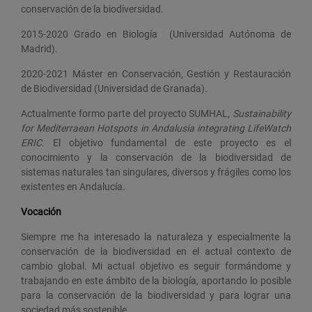
conservación de la biodiversidad.
2015-2020 Grado en Biología (Universidad Autónoma de
Madrid).
2020-2021 Máster en Conservación, Gestión y Restauración
de Biodiversidad (Universidad de Granada).
Actualmente formo parte del proyecto SUMHAL,
Sustainability
for Mediterraean Hotspots in Andalusia integrating LifeWatch
ERIC
. El objetivo fundamental de este proyecto es el
conocimiento y la conservación de la biodiversidad de
sistemas naturales tan singulares, diversos y frágiles como los
existentes en Andalucía.
Vocación
Siempre me ha interesado la naturaleza y especialmente la
conservación de la biodiversidad en el actual contexto de
cambio global. Mi actual objetivo es seguir formándome y
trabajando en este ámbito de la biología, aportando lo posible
para la conservación de la biodiversidad y para lograr una
sociedad más sostenible.