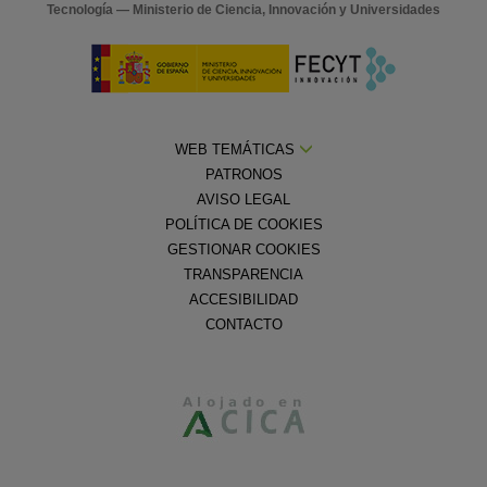
Tecnología — Ministerio de Ciencia, Innovación y Universidades
WEB TEMÁTICAS
PATRONOS
AVISO LEGAL
POLÍTICA DE COOKIES
GESTIONAR COOKIES
TRANSPARENCIA
ACCESIBILIDAD
CONTACTO