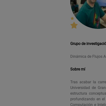
Grupo de investigaci
Dinámica de Flujos A
Sobre mí
Tras acabar la carr
Universidad de Gran
estructura conceptu
profundizando en el
Computación e Inteli