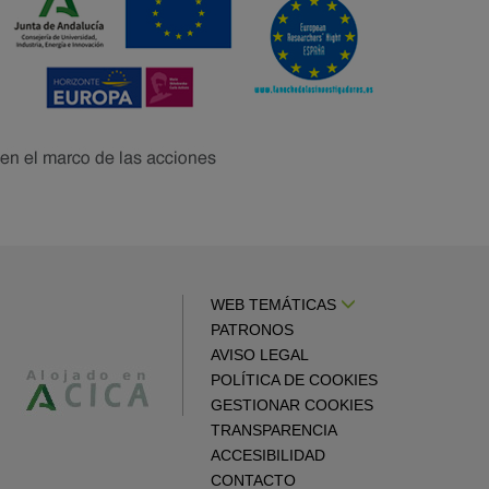
WEB TEMÁTICAS
PATRONOS
AVISO LEGAL
POLÍTICA DE COOKIES
GESTIONAR COOKIES
TRANSPARENCIA
ACCESIBILIDAD
CONTACTO