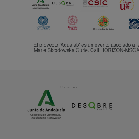
Una web de: