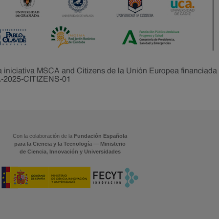
Con la colaboración de la
Fundación Española
para la Ciencia y la Tecnología — Ministerio
de Ciencia, Innovación y Universidades