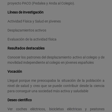
proyecto PACO (Pedalea y Anda al Colegio).
Líneas de investigación
Actividad Física y Salud en jóvenes
Desplazamientos activos
Evaluación de la actividad física
Resultados destacables
Conocer los patrones del desplazamiento activo al colegio y de
movilidad independiente al colegio en jóvenes españoles
Vocación
Llegué porque me preocupaba la situación de la población a
nivel de salud y creo que se puede contribuir desde la ciencia
para conseguir una sociedad más activa y saludable
Deseo científico
Ver coches eléctricos, bicicletas eléctricas y peatones