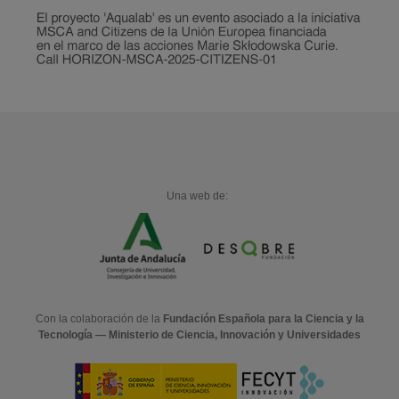
Una web de:
Con la colaboración de la
Fundación Española para la Ciencia y la
Tecnología — Ministerio de Ciencia, Innovación y Universidades