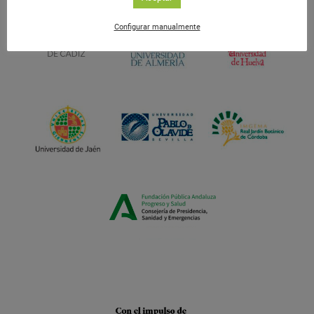
Configurar manualmente