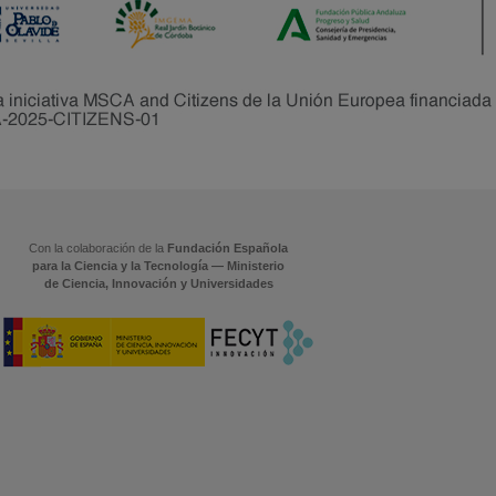
Con la colaboración de la
Fundación Española
para la Ciencia y la Tecnología — Ministerio
de Ciencia, Innovación y Universidades