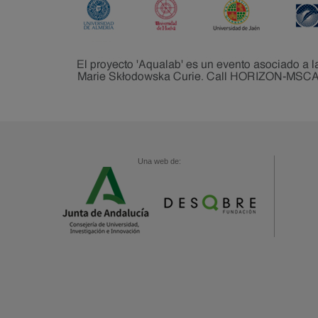
Una web de: