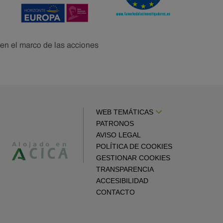
WEB TEMÁTICAS
PATRONOS
AVISO LEGAL
POLÍTICA DE COOKIES
GESTIONAR COOKIES
TRANSPARENCIA
ACCESIBILIDAD
CONTACTO