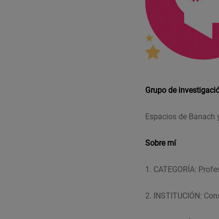
Grupo de investigaci
Espacios de Banach 
Sobre mí
1. CATEGORÍA: Profes
2. INSTITUCIÓN: Cons