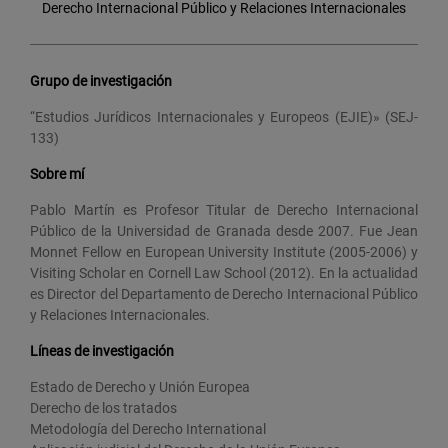
Derecho Internacional Público y Relaciones Internacionales
Grupo de investigación
“Estudios Jurídicos Internacionales y Europeos (EJIE)» (SEJ-
133)
Sobre mí
Pablo Martín es Profesor Titular de Derecho Internacional
Público de la Universidad de Granada desde 2007. Fue Jean
Monnet Fellow en European University Institute (2005-2006) y
Visiting Scholar en Cornell Law School (2012). En la actualidad
es Director del Departamento de Derecho Internacional Público
y Relaciones Internacionales.
Líneas de investigación
Estado de Derecho y Unión Europea
Derecho de los tratados
Metodología del Derecho International