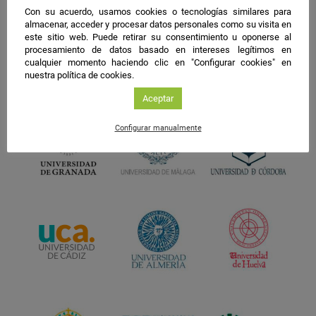
Con su acuerdo, usamos cookies o tecnologías similares para
almacenar, acceder y procesar datos personales como su visita en
este sitio web. Puede retirar su consentimiento u oponerse al
procesamiento de datos basado en intereses legítimos en
cualquier momento haciendo clic en "Configurar cookies" en
nuestra política de cookies.
Aceptar
Configurar manualmente