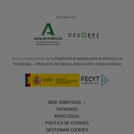
Una web de:
Con la colaboración de la
Fundación Española para la Ciencia y la
Tecnología — Ministerio de Ciencia, Innovación y Universidades
WEB TEMÁTICAS
PATRONOS
AVISO LEGAL
POLÍTICA DE COOKIES
GESTIONAR COOKIES