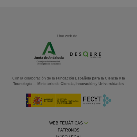
Una web de:
Con la colaboración de la
Fundación Española para la Ciencia y la
Tecnología — Ministerio de Ciencia, Innovación y Universidades
WEB TEMÁTICAS
PATRONOS