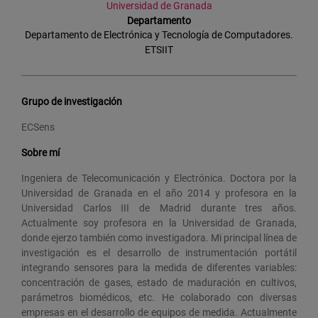
Universidad de Granada
Departamento
Departamento de Electrónica y Tecnología de Computadores.
ETSIIT
Grupo de investigación
ECSens
Sobre mí
Ingeniera de Telecomunicación y Electrónica. Doctora por la
Universidad de Granada en el año 2014 y profesora en la
Universidad Carlos III de Madrid durante tres años.
Actualmente soy profesora en la Universidad de Granada,
donde ejerzo también como investigadora. Mi principal línea de
investigación es el desarrollo de instrumentación portátil
integrando sensores para la medida de diferentes variables:
concentración de gases, estado de maduración en cultivos,
parámetros biomédicos, etc. He colaborado con diversas
empresas en el desarrollo de equipos de medida. Actualmente