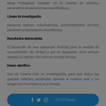
estoy trabajando también en la medida de diversos
parámetros en plataformas microfluídicas.
Líneas de investigación
Sensores ópticos colorimétricos; instrumentación portátil;
parámetros biomédicos; microfluídica.
Resultados destacables
El desarrollo de una aplicación Android para la medida de
concentración de nitritos y pH en disolución. Este artículo
alcanza ya casi las 300 citas en Google Scholar.
Deseo científico
Que se invierta más en investigación, para que todos los
grandes talentos nacionales aporten a nuestro país y no
tengan que irse fuera si no lo desean.
#NIGHTSpain