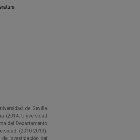
eratura
niversidad de Sevilla
ia (2014, Universidad
erna del Departamento
ersidad (2010-2013),
 de Investigación del