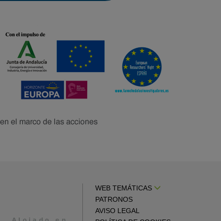
WEB TEMÁTICAS
PATRONOS
AVISO LEGAL