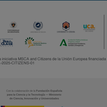
Con la colaboración de la
Fundación Española
para la Ciencia y la Tecnología — Ministerio
de Ciencia, Innovación y Universidades