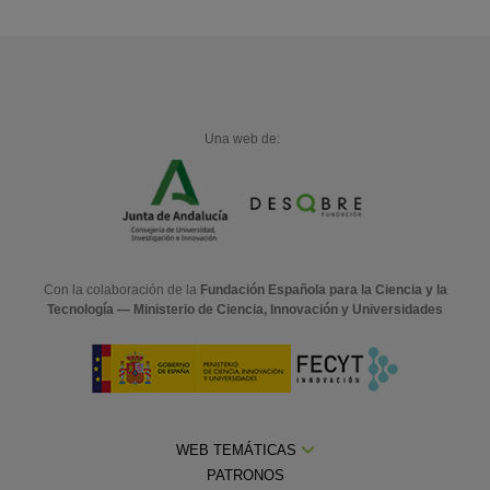
Una web de:
Con la colaboración de la
Fundación Española para la Ciencia y la
Tecnología — Ministerio de Ciencia, Innovación y Universidades
WEB TEMÁTICAS
PATRONOS