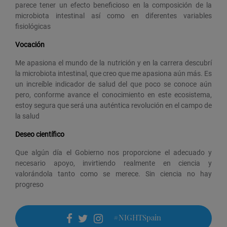
parece tener un efecto beneficioso en la composición de la
microbiota intestinal así como en diferentes variables
fisiológicas
Vocación
Me apasiona el mundo de la nutrición y en la carrera descubrí
la microbiota intestinal, que creo que me apasiona aún más. Es
un increíble indicador de salud del que poco se conoce aún
pero, conforme avance el conocimiento en este ecosistema,
estoy segura que será una auténtica revolución en el campo de
la salud
Deseo científico
Que algún día el Gobierno nos proporcione el adecuado y
necesario apoyo, invirtiendo realmente en ciencia y
valorándola tanto como se merece. Sin ciencia no hay
progreso
#NIGHTSpain