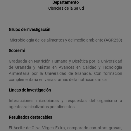
Departamento
Ciencias de la Salud
Grupo de investigación
Microbiología de los alimentos y del medio ambiente (AGR230)
Sobre mí
Graduada en Nutrición Humana y Dietética por la Universidad
de Granada y Máster en Avances en Calidad y Tecnología
Alimentaria por la Universidad de Granada. Con formación
complementaria en varias ramas de la nutrición clínica
Líneas de investigación
Interacciones microbianas y respuestas del organismo a
agentes vehiculizados por alimentos
Resultados destacables
El Aceite de Oliva Virgen Extra, comparado con otras grasas,