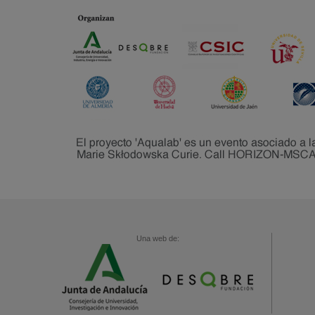
Una web de: