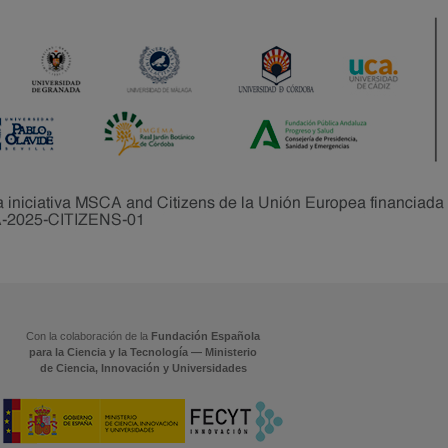
Con la colaboración de la
Fundación Española
para la Ciencia y la Tecnología — Ministerio
de Ciencia, Innovación y Universidades