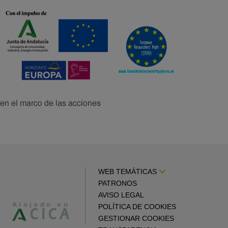
WEB TEMÁTICAS
PATRONOS
AVISO LEGAL
POLÍTICA DE COOKIES
GESTIONAR COOKIES