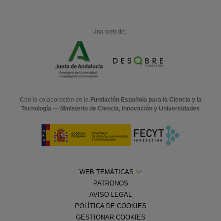
Una web de:
Con la colaboración de la
Fundación Española para la Ciencia y la
Tecnología — Ministerio de Ciencia, Innovación y Universidades
WEB TEMÁTICAS
PATRONOS
AVISO LEGAL
POLÍTICA DE COOKIES
GESTIONAR COOKIES