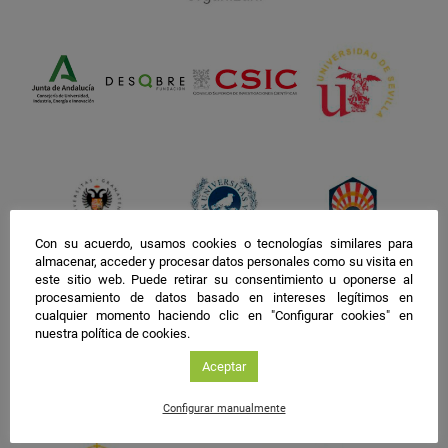
Con su acuerdo, usamos cookies o tecnologías similares para
almacenar, acceder y procesar datos personales como su visita en
este sitio web. Puede retirar su consentimiento u oponerse al
procesamiento de datos basado en intereses legítimos en
cualquier momento haciendo clic en "Configurar cookies" en
nuestra política de cookies.
Aceptar
Configurar manualmente