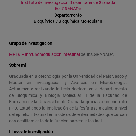
Instituto de Investigación Biosanitaria de Granada
ibs.GRANADA
Departamento
Bioquímica y Bioquímica Molecular II
Grupo de investigación
MP16 – Inmunomodulación intestinal
del ibs.GRANADA
Sobre mí
Graduada en Biotecnología por la Universidad del País Vasco y
Máster en Investigación y Avances en Microbiología.
Actualmente realizando la tesis doctoral en el departamento
de Bioquímica y Biología Molecular II de la Facultad de
Farmacia de la Universidad de Granada gracias a un contrato
FPU. Estudiando la implicación de la fosfatasa alcalina a nivel
del epitelio intestinal en modelos de enfermedades que cursan
con debilitamiento de la función barrera intestinal.
Líneas de investigación