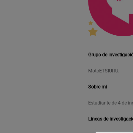
Grupo de investigaci
MotoETSIUHU.
Sobre mí
Estudiante de 4 de ing
Líneas de investigac