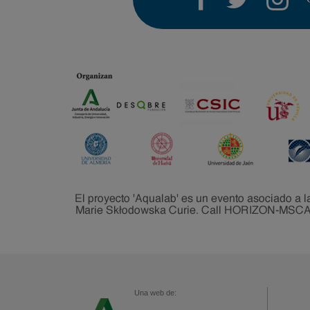
Una web de: