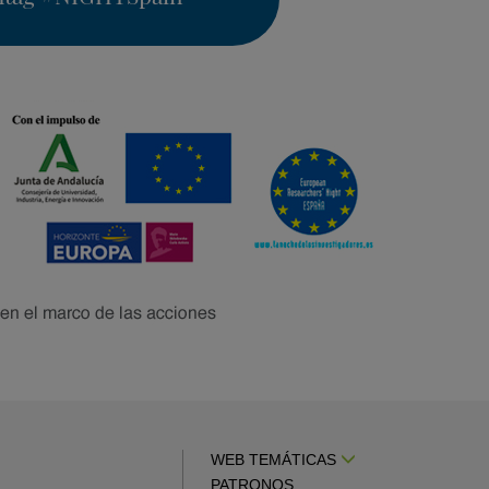
WEB TEMÁTICAS
PATRONOS