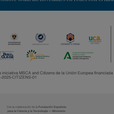
Con la colaboración de la
Fundación Española
para la Ciencia y la Tecnología — Ministerio