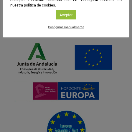
nuestra política de cookies.
Aceptar
Configurar manualmente