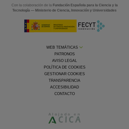
Con la colaboración de la
Fundación Española para la Ciencia y la
Tecnología — Ministerio de Ciencia, Innovación y Universidades
WEB TEMÁTICAS
PATRONOS
AVISO LEGAL
POLÍTICA DE COOKIES
GESTIONAR COOKIES
TRANSPARENCIA
ACCESIBILIDAD
CONTACTO