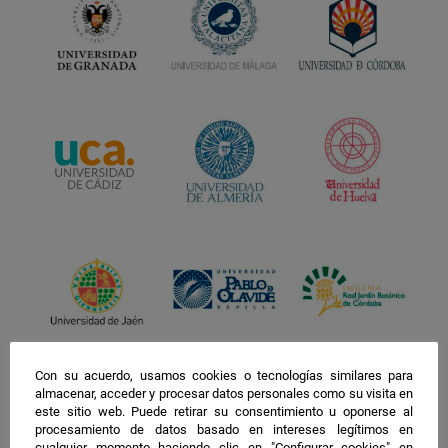
Con su acuerdo, usamos cookies o tecnologías similares para
almacenar, acceder y procesar datos personales como su visita en
este sitio web. Puede retirar su consentimiento u oponerse al
procesamiento de datos basado en intereses legítimos en
cualquier momento haciendo clic en "Configurar cookies" en