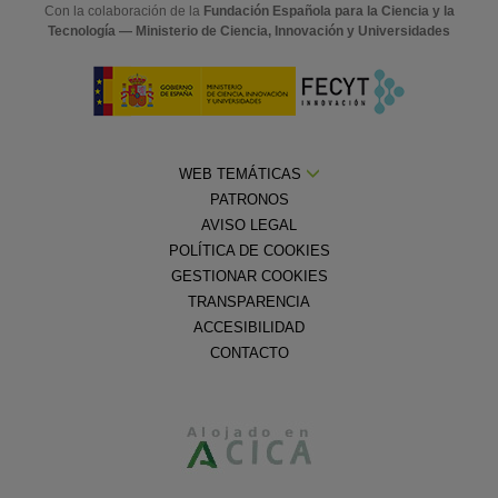
Con la colaboración de la
Fundación Española para la Ciencia y la
Tecnología — Ministerio de Ciencia, Innovación y Universidades
WEB TEMÁTICAS
PATRONOS
AVISO LEGAL
POLÍTICA DE COOKIES
GESTIONAR COOKIES
TRANSPARENCIA
ACCESIBILIDAD
CONTACTO