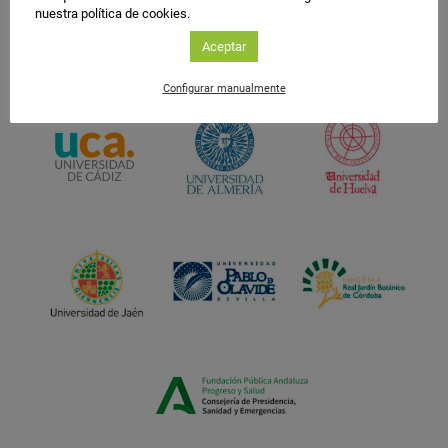
nuestra política de cookies.
Aceptar
Configurar manualmente