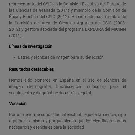
representante del CSIC en la Comisión Ejecutiva del Parque de
las Ciencias de Granada (2014) y miembro de la Comisión de
Ética y Bioética del CSIC (2012). Ha sido además miembro de
la Comisión del Área de Ciencias Agrarias del CSIC (2008-
2012) y gestora asociada del programa EXPLORA del MICINN
(2011).
Líneas de investigación
Estrés y técnicas de imagen para su detección
Resultados destacables
Hemos sido pioneros en España en el uso de técnicas de
imagen (termografía, fluorescencia multicolor) para el
seguimiento y diagnóstioc del estrés vegetal .
Vocación
Por una enorme curiosidad intelectual llegué a la ciencia, sigo
aquí por lo mismo y porque pienso que los científicos somos
necesarios y esenciales para la sociedad