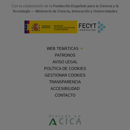
Con la colaboración de la
Fundación Española para la Ciencia y la
Tecnología — Ministerio de Ciencia, Innovación y Universidades
WEB TEMÁTICAS
PATRONOS
AVISO LEGAL
POLÍTICA DE COOKIES
GESTIONAR COOKIES
TRANSPARENCIA
ACCESIBILIDAD
CONTACTO