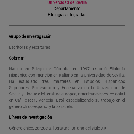
Universidad de Sevilla
Departamento
Filologías integradas
Grupo de investigación
Escritoras y escrituras
Sobre mí
Nacida en Priego de Córdoba, en 1997, estudió Filología
Hispánica con mención en Italiano en la Universidad de Sevilla.
Ha estudiado tres másteres en Estudios Hispánicos
Superiores, Profesorado y Enseñanza en la Universidad de
Sevilla y Lingue e letterature europee, americane e postcoloniali
en Ca’ Foscari, Venecia. Está especializando su trabajo en el
género chico español y la zarzuela.
Líneas de investigación
Género chico, zarzuela, literatura italiana del siglo XX