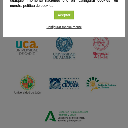
cualquier momento haciendo clic en "Configurar cookies" en
nuestra política de cookies.
Aceptar
Configurar manualmente