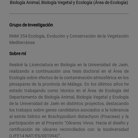
Biología Animal, Biología Vegetal y Ecología (Área de Ecología)
Grupo de investigación
RNM 354 Ecología, Evolución y Conservación de la Vegetación
Mediterránea
Sobre mí
Realicé la Licenciatura en Biología en la Universidad de Jaén,
realizando a continuación una tesis doctoral en el Área de
Ecología sobre efectos de la contaminación atmosférica en los
pinsapares de la provincia de Málaga. En los últimos años he
estado trabajando como técnico en el Área de Ecología del
Departamento de Biología Animal, Biología Vegetal y Ecología
de la Universidad de Jaén en distintos proyectos, destacando
los trabajos sobre genes candidatos asociados a la tolerancia
al estrés hídrico en Brachypodium distachyon (Poaceae) y la
participación en el Proyecto “Olivares Vivos. Hacia el diseño y
certificación de olivares reconciliados con la biodiversidad
(LIFE14 NAT/ES/001094)”.