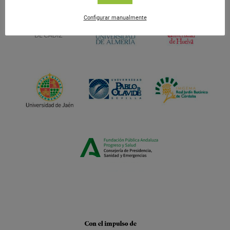
Configurar manualmente