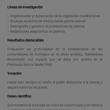
Líneas de investigación
– Regeneración y restauración de la vegetación mediterránea
– Ecología evolutiva de interacciones planta-animal
– Demografía y genética de poblaciones de plantas
– Radiaciones adaptativas en plantas
Resultados destacables
Evaluación en profundidad de la biodiversidad de las
comunidades de hormigas en el olivar andaluz, habiéndose
encontrado una especie que se daba por extinta en la
Península Ibérica desde 1960.
Vocación
Había sido siempre un sueño el poder dedicarme a la ciencia y
seguiré mientras se pueda.
Deseo científico
Que aumente la inversión en I+D+I en nuestro país y se valore a