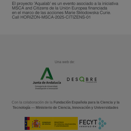
Una web de:
Con la colaboración de la
Fundación Española para la Ciencia y la
Tecnología — Ministerio de Ciencia, Innovación y Universidades