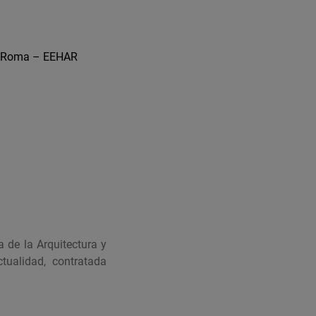
en Roma – EEHAR
 de la Arquitectura y
tualidad, contratada