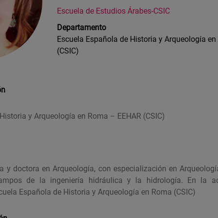
Escuela de Estudios Árabes-CSIC
Departamento
Escuela Española de Historia y Arqueología 
(CSIC)
ón
Historia y Arqueología en Roma – EEHAR (CSIC)
ia y doctora en Arqueología, con especialización en Arqueología
mpos de la ingeniería hidráulica y la hidrología. En la ac
scuela Española de Historia y Arqueología en Roma (CSIC)