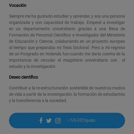
Vocación
Siempre me ha gustado estudiar y aprender, y soy una persona
organizada y con capacidad de trabajo. Empecé a investigar
en un departamento universitario gracias a una Beca de
Formación de Personal Científico e Investigador del Ministerio
de Educación y Ciencia, colaborando en un proyecto europeo
al tiempo que preparaba mi Tesis Doctoral. Pero a mi regreso
de un Posgrado en Holanda fue cuando me daría cuenta de la
importancia de vincular el magisterio universitario con el
estudio y la investigación.
Deseo científico
Contribuir a la re-estructuración sostenible de nuestros modos
de vida a partir de la investigación, la formación de estudiantes
y la transferencia a la sociedad.
#NIGHTSpain
facebook
twitter
instagram