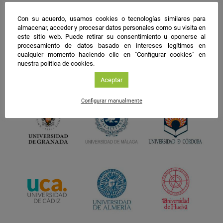
Con su acuerdo, usamos cookies o tecnologías similares para
almacenar, acceder y procesar datos personales como su visita en
este sitio web. Puede retirar su consentimiento u oponerse al
procesamiento de datos basado en intereses legítimos en
cualquier momento haciendo clic en "Configurar cookies" en
nuestra política de cookies.
Aceptar
Configurar manualmente