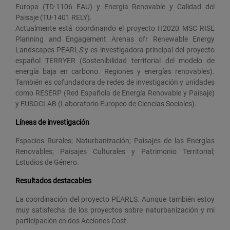
Europa (TD-1106 EAU) y Energía Renovable y Calidad del
Paisaje (TU-1401 RELY).
Actualmente está coordinando el proyecto H2020 MSC RISE
Planning and Engagement Arenas ofr Renewable Energy
Landscapes PEARL
S
y es investigadora principal del proyecto
español TERRYER (Sostenibilidad territorial del modelo de
energía baja en carbono. Regiones y energías renovables).
También es cofundadora de redes de investigación y unidades
como RESERP (Red Española de Energía Renovable y Paisaje)
y EUSOCLAB (Laboratorio Europeo de Ciencias Sociales).
Líneas de investigación
Espacios Rurales; Naturbanización; Paisajes de las Energías
Renovables; Paisajes Culturales y Patrimonio Territorial;
Estudios de Género.
Resultados destacables
La coordinación del proyecto PEARLS. Aunque también estoy
muy satisfecha de los proyectos sobre naturbanización y mi
participación en dos Acciones Cost.