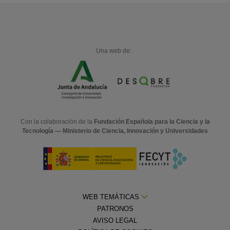
Una web de:
Con la colaboración de la
Fundación Española para la Ciencia y la
Tecnología — Ministerio de Ciencia, Innovación y Universidades
WEB TEMÁTICAS
PATRONOS
AVISO LEGAL