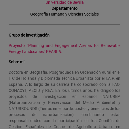
Universidad de Sevilla
Departamento
Geografía Humana y Ciencias Sociales
Grupo de investigación
Proyecto “Planning and Engagement Arenas for Renewable
Energy Landscapes” PEARL
S.
Sobre mí
Doctora en Geografía, Posgraduada en Ordenación Rural en el
ITC de Holanda y Diplomada Técnica Urbanista por el I.A.P. en
España. A lo largo de su carrera ha colaborado con la FAO,
CONACYT, AECID y REA. En los últimos años, ha dirigido los
proyectos de investigación en español NATURBA
(Naturbanización y Preservación del Medio Ambiente) y
NATURBOUNDS (Tierras en el borde: costes y beneficios de los
procesos de naturbanización), combinando estas
responsabilidades con la participación en los Comités de
Gestión Españoles de Costos de Agricultura Urbana. en