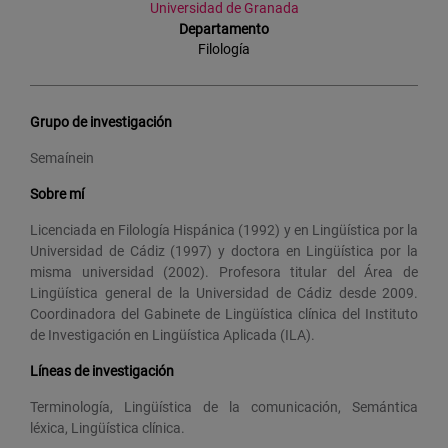
Universidad de Granada
Departamento
Filología
Grupo de investigación
Semaínein
Sobre mí
Licenciada en Filología Hispánica (1992) y en Lingüística por la
Universidad de Cádiz (1997) y doctora en Lingüística por la
misma universidad (2002). Profesora titular del Área de
Lingüística general de la Universidad de Cádiz desde 2009.
Coordinadora del Gabinete de Lingüística clínica del Instituto
de Investigación en Lingüística Aplicada (ILA).
Líneas de investigación
Terminología, Lingüística de la comunicación, Semántica
léxica, Lingüística clínica.