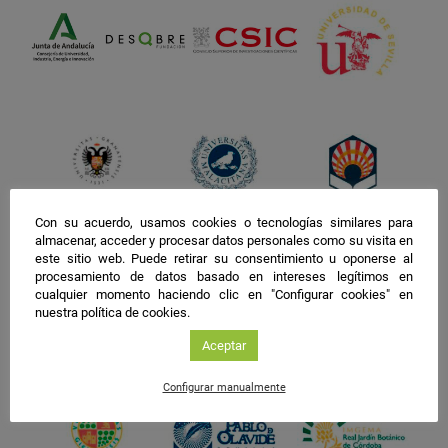
Con su acuerdo, usamos cookies o tecnologías similares para
almacenar, acceder y procesar datos personales como su visita en
este sitio web. Puede retirar su consentimiento u oponerse al
procesamiento de datos basado en intereses legítimos en
cualquier momento haciendo clic en "Configurar cookies" en
nuestra política de cookies.
Aceptar
Configurar manualmente