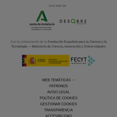
Una web de:
Con la colaboración de la
Fundación Española para la Ciencia y la
Tecnología — Ministerio de Ciencia, Innovación y Universidades
WEB TEMÁTICAS
PATRONOS
AVISO LEGAL
POLÍTICA DE COOKIES
GESTIONAR COOKIES
TRANSPARENCIA
ACCESIBILIDAD