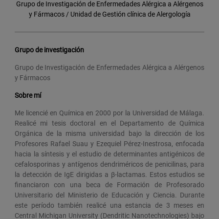
Grupo de Investigación de Enfermedades Alérgica a Alérgenos
y Fármacos / Unidad de Gestión clínica de Alergología
Grupo de investigación
Grupo de Investigación de Enfermedades Alérgica a Alérgenos
y Fármacos
Sobre mí
Me licencié en Química en 2000 por la Universidad de Málaga.
Realicé mi tesis doctoral en el Departamento de Química
Orgánica de la misma universidad bajo la dirección de los
Profesores Rafael Suau y Ezequiel Pérez-Inestrosa, enfocada
hacia la síntesis y el estudio de determinantes antigénicos de
cefalosporinas y antígenos dendriméricos de penicilinas, para
la detección de IgE dirigidas a β-lactamas. Estos estudios se
financiaron con una beca de Formación de Profesorado
Universitario del Ministerio de Educación y Ciencia. Durante
este período también realicé una estancia de 3 meses en
Central Michigan University (Dendritic Nanotechnologies) bajo