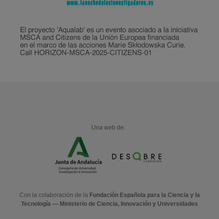
Una web de:
Con la colaboración de la
Fundación Española para la Ciencia y la
Tecnología — Ministerio de Ciencia, Innovación y Universidades