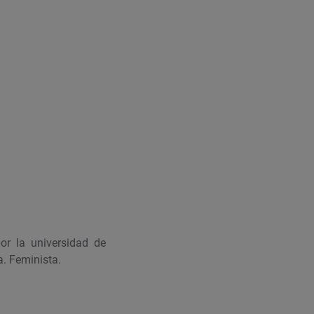
or la universidad de
. Feminista.