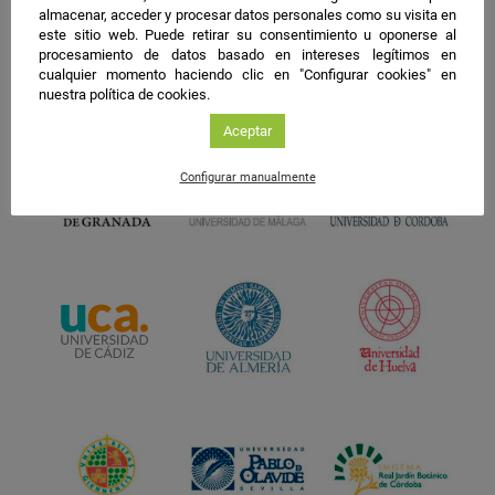
almacenar, acceder y procesar datos personales como su visita en
este sitio web. Puede retirar su consentimiento u oponerse al
procesamiento de datos basado en intereses legítimos en
cualquier momento haciendo clic en "Configurar cookies" en
nuestra política de cookies.
Aceptar
Configurar manualmente