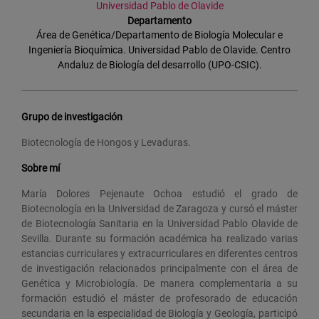
Universidad Pablo de Olavide
Departamento
Área de Genética/Departamento de Biología Molecular e
Ingeniería Bioquímica. Universidad Pablo de Olavide. Centro
Andaluz de Biología del desarrollo (UPO-CSIC).
Grupo de investigación
Biotecnología de Hongos y Levaduras.
Sobre mí
María Dolores Pejenaute Ochoa estudió el grado de
Biotecnología en la Universidad de Zaragoza y cursó el máster
de Biotecnología Sanitaria en la Universidad Pablo Olavide de
Sevilla. Durante su formación académica ha realizado varias
estancias curriculares y extracurriculares en diferentes centros
de investigación relacionados principalmente con el área de
Genética y Microbiología. De manera complementaria a su
formación estudió el máster de profesorado de educación
secundaria en la especialidad de Biología y Geología, participó