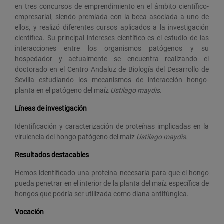
en tres concursos de emprendimiento en el ámbito científico-
empresarial, siendo premiada con la beca asociada a uno de
ellos, y realizó diferentes cursos aplicados a la investigación
científica. Su principal intereses científico es el estudio de las
interacciones entre los organismos patógenos y su
hospedador y actualmente se encuentra realizando el
doctorado en el Centro Andaluz de Biología del Desarrollo de
Sevilla estudiando los mecanismos de interacción hongo-
planta en el patógeno del maíz
Ustilago maydis
.
Líneas de investigación
Identificación y caracterización de proteínas implicadas en la
virulencia del hongo patógeno del maíz
Ustilago maydis.
Resultados destacables
Hemos identificado una proteína necesaria para que el hongo
pueda penetrar en el interior de la planta del maíz específica de
hongos que podría ser utilizada como diana antifúngica.
Vocación