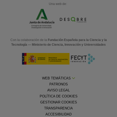
Una web de:
Con la colaboración de la
Fundación Española para la Ciencia y la
Tecnología — Ministerio de Ciencia, Innovación y Universidades
WEB TEMÁTICAS
PATRONOS
AVISO LEGAL
POLÍTICA DE COOKIES
GESTIONAR COOKIES
TRANSPARENCIA
ACCESIBILIDAD