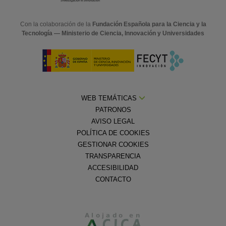
Con la colaboración de la
Fundación Española para la Ciencia y la
Tecnología — Ministerio de Ciencia, Innovación y Universidades
WEB TEMÁTICAS
PATRONOS
AVISO LEGAL
POLÍTICA DE COOKIES
GESTIONAR COOKIES
TRANSPARENCIA
ACCESIBILIDAD
CONTACTO