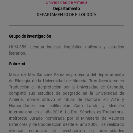
Universidad de Almería
Departamento
DEPARTAMENTO DE FILOLOGÍA
Grupo de investigación
HUM-859. Lengua inglesa: lingüística aplicada y estudios
literarios.
Sobre mí
María del Mar Sánchez Pérez es profesora del Departamento
de Filología de la Universidad de Almería. Tras licenciarse en
Traducción e Interpretación por la Universidad de Granada,
completó sus estudios de posgrado en la Universidad de
Almería, donde obtuvo el título de Doctora en Arte y
Humanidades con calificación Cum Laude y Mención
Internacional en el año 2016. La Dra. Sánchez es Traductora-
Intérprete Jurado nombrada por el Ministerio de Asuntos
Exteriores y de Cooperación desde el año 2009. Ha realizado
diversas estancias de investigación en universidades