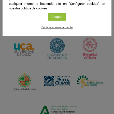
cualquier momento haciendo clic en "Configurar cookies" en
nuestra política de cookies.
Aceptar
Configurar manualmente