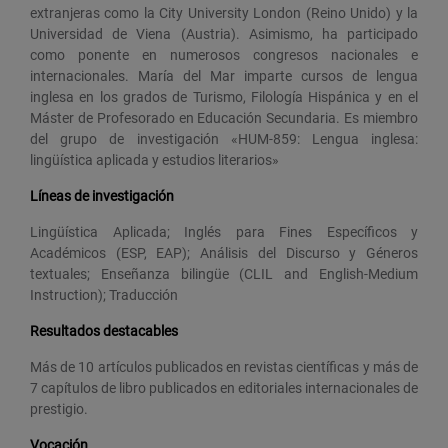
extranjeras como la City University London (Reino Unido) y la
Universidad de Viena (Austria). Asimismo, ha participado
como ponente en numerosos congresos nacionales e
internacionales. María del Mar imparte cursos de lengua
inglesa en los grados de Turismo, Filología Hispánica y en el
Máster de Profesorado en Educación Secundaria. Es miembro
del grupo de investigación «HUM-859: Lengua inglesa:
lingüística aplicada y estudios literarios»
Líneas de investigación
Lingüística Aplicada; Inglés para Fines Específicos y
Académicos (ESP, EAP); Análisis del Discurso y Géneros
textuales; Enseñanza bilingüe (CLIL and English-Medium
Instruction); Traducción
Resultados destacables
Más de 10 artículos publicados en revistas científicas y más de
7 capítulos de libro publicados en editoriales internacionales de
prestigio.
Vocación