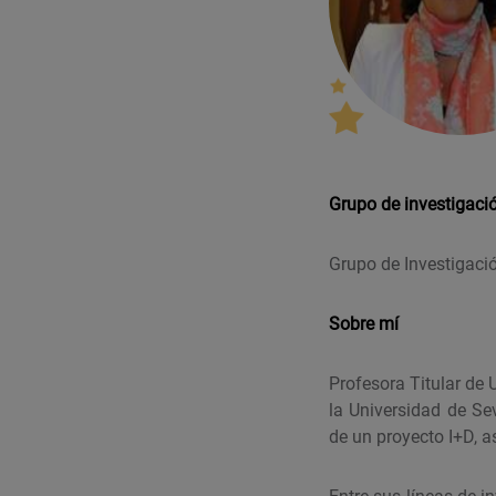
Grupo de investigaci
Grupo de Investigaci
Sobre mí
Profesora Titular de 
la Universidad de Se
de un proyecto I+D, 