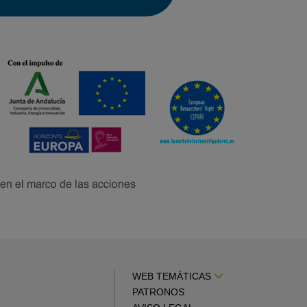
WEB TEMÁTICAS
PATRONOS