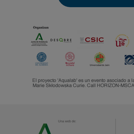
Una web de: