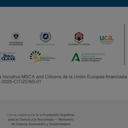
Con la colaboración de la
Fundación Española
para la Ciencia y la Tecnología — Ministerio
de Ciencia, Innovación y Universidades