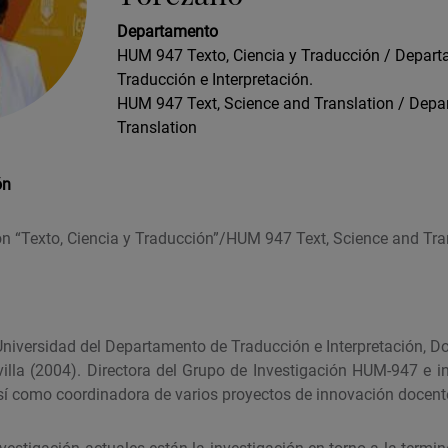
Departamento
HUM 947 Texto, Ciencia y Traducción / Depar
Traducción e Interpretación.
HUM 947 Text, Science and Translation / Depa
Translation
ón
ón “Texto, Ciencia y Traducción”/HUM 947 Text, Science and Tra
Universidad del Departamento de Traducción e Interpretación, Do
villa (2004). Directora del Grupo de Investigación HUM-947 e in
así como coordinadora de varios proyectos de innovación docent