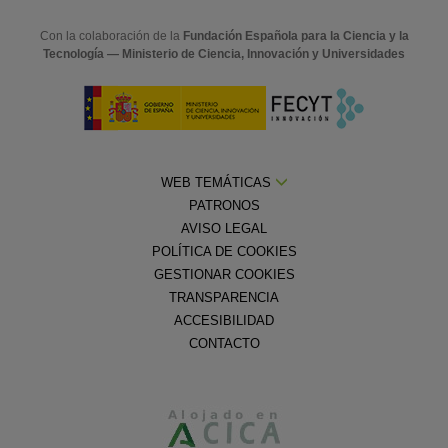
Con la colaboración de la
Fundación Española para la Ciencia y la
Tecnología — Ministerio de Ciencia, Innovación y Universidades
WEB TEMÁTICAS
PATRONOS
AVISO LEGAL
POLÍTICA DE COOKIES
GESTIONAR COOKIES
TRANSPARENCIA
ACCESIBILIDAD
CONTACTO