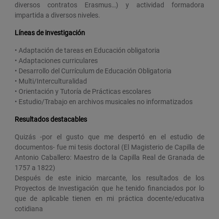
diversos contratos Erasmus…) y actividad formadora
impartida a diversos niveles.
Líneas de investigación
• Adaptación de tareas en Educación obligatoria
• Adaptaciones curriculares
• Desarrollo del Currículum de Educación Obligatoria
• Multi/Interculturalidad
• Orientación y Tutoría de Prácticas escolares
• Estudio/Trabajo en archivos musicales no informatizados
Resultados destacables
Quizás -por el gusto que me despertó en el estudio de
documentos- fue mi tesis doctoral (El Magisterio de Capilla de
Antonio Caballero: Maestro de la Capilla Real de Granada de
1757 a 1822)
Después de este inicio marcante, los resultados de los
Proyectos de Investigación que he tenido financiados por lo
que de aplicable tienen en mi práctica docente/educativa
cotidiana