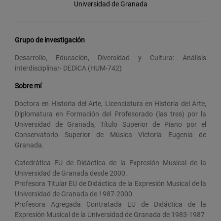
Universidad de Granada
Grupo de investigación
Desarrollo, Educación, Diversidad y Cultura: Análisis
interdisciplinar- DEDiCA (HUM-742)
Sobre mí
Doctora en Historia del Arte, Licenciatura en Historia del Arte,
Diplomatura en Formación del Profesorado (las tres) por la
Universidad de Granada; Título Superior de Piano por el
Conservatorio Superior de Música Victoria Eugenia de
Granada.
Catedrática EU de Didáctica de la Expresión Musical de la
Universidad de Granada desde 2000.
Profesora Titular EU de Didáctica de la Expresión Musical de la
Universidad de Granada de 1987-2000
Profesora Agregada Contratada EU de Didáctica de la
Expresión Musical de la Universidad de Granada de 1983-1987