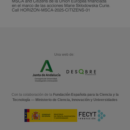
Una web de:
Con la colaboración de la
Fundación Española para la Ciencia y la
Tecnología — Ministerio de Ciencia, Innovación y Universidades