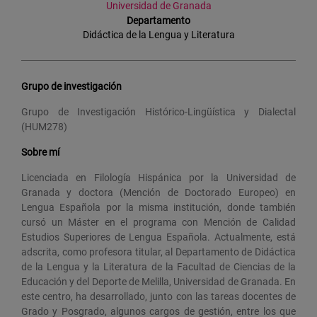
Universidad de Granada
Departamento
Didáctica de la Lengua y Literatura
Grupo de investigación
Grupo de Investigación Histórico-Lingüística y Dialectal
(HUM278)
Sobre mí
Licenciada en Filología Hispánica por la Universidad de
Granada y doctora (Mención de Doctorado Europeo) en
Lengua Española por la misma institución, donde también
cursó un Máster en el programa con Mención de Calidad
Estudios Superiores de Lengua Española. Actualmente, está
adscrita, como profesora titular, al Departamento de Didáctica
de la Lengua y la Literatura de la Facultad de Ciencias de la
Educación y del Deporte de Melilla, Universidad de Granada. En
este centro, ha desarrollado, junto con las tareas docentes de
Grado y Posgrado, algunos cargos de gestión, entre los que