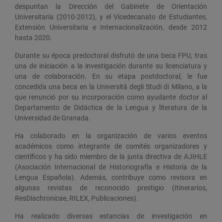
despuntan la Dirección del Gabinete de Orientación
Universitaria (2010-2012), y el Vicedecanato de Estudiantes,
Extensión Universitaria e Internacionalización, desde 2012
hasta 2020.
Durante su época predoctoral disfrutó de una beca FPU, tras
una de iniciación a la investigación durante su licenciatura y
una de colaboración. En su etapa postdoctoral, le fue
concedida una beca en la Universitá degli Studi di Milano, a la
que renunció por su incorporación como ayudante doctor al
Departamento de Didáctica de la Lengua y literatura de la
Universidad de Granada.
Ha colaborado en la organización de varios eventos
académicos como integrante de comités organizadores y
científicos y ha sido miembro de la junta directiva de AJIHLE
(Asociación Internacional de Historiografía e Historia de la
Lengua Española). Además, contribuye como revisora en
algunas revistas de reconocido prestigio (Itinerarios,
ResDiachronicae, RILEX, Publicaciones).
Ha realizado diversas estancias de investigación en