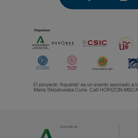
Una web de: