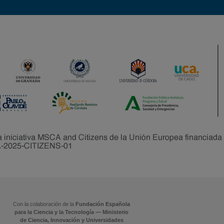
Con la colaboración de la
Fundación Española
para la Ciencia y la Tecnología — Ministerio
de Ciencia, Innovación y Universidades