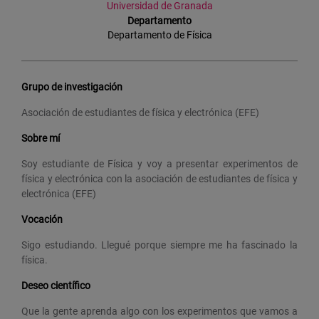
Universidad de Granada
Departamento
Departamento de Física
Grupo de investigación
Asociación de estudiantes de física y electrónica (EFE)
Sobre mí
Soy estudiante de Física y voy a presentar experimentos de
física y electrónica con la asociación de estudiantes de física y
electrónica (EFE)
Vocación
Sigo estudiando. Llegué porque siempre me ha fascinado la
física.
Deseo científico
Que la gente aprenda algo con los experimentos que vamos a