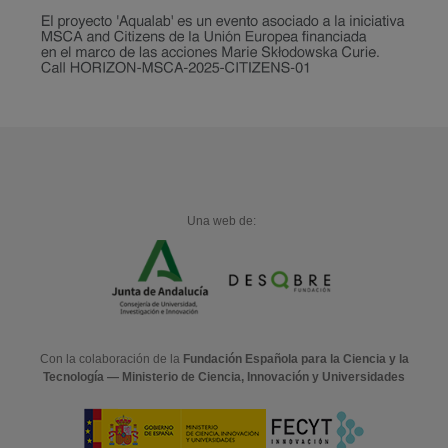
Una web de:
Con la colaboración de la
Fundación Española para la Ciencia y la
Tecnología — Ministerio de Ciencia, Innovación y Universidades