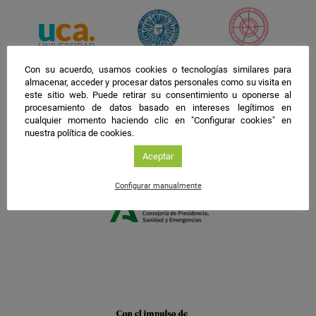
Con su acuerdo, usamos cookies o tecnologías similares para
almacenar, acceder y procesar datos personales como su visita en
este sitio web. Puede retirar su consentimiento u oponerse al
procesamiento de datos basado en intereses legítimos en
cualquier momento haciendo clic en "Configurar cookies" en
nuestra política de cookies.
Aceptar
Configurar manualmente