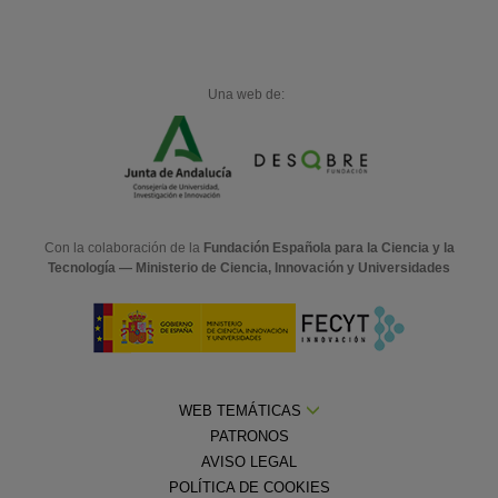
Una web de:
Con la colaboración de la
Fundación Española para la Ciencia y la
Tecnología — Ministerio de Ciencia, Innovación y Universidades
WEB TEMÁTICAS
PATRONOS
AVISO LEGAL
POLÍTICA DE COOKIES