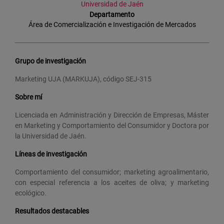
Universidad de Jaén
Departamento
Área de Comercialización e Investigación de Mercados
Grupo de investigación
Marketing UJA (MARKUJA), código SEJ-315
Sobre mí
Licenciada en Administración y Dirección de Empresas, Máster
en Marketing y Comportamiento del Consumidor y Doctora por
la Universidad de Jaén.
Líneas de investigación
Comportamiento del consumidor; marketing agroalimentario,
con especial referencia a los aceites de oliva; y marketing
ecológico.
Resultados destacables