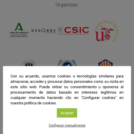
Con su acuerdo, usamos cookies o tecnologías similares para
almacenar, acceder y procesar datos personales como su visita en
este sitio web. Puede retirar su consentimiento u oponerse al
procesamiento de datos basado en intereses legítimos en
cualquier momento haciendo clic en "Configurar cookies" en
nuestra política de cookies.
Aceptar
Configurar manualmente