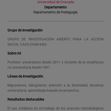
Universidad de Granada
Departamento
Departamento de Pedagogía
Grupo de investigación
GRUPO DE INVESTIGACIÓN ABIERTO PARA LA ACCIÓN
SOCIAL CAAS (HUM-840)
Sobre mí
Profesor universitario desde 2011 y docente de la enseñanza
no universitaria desde 1997.
Líneas de investigación
Migraciones, bilingüismo, atención a la diversidad, docencia
universitaria, aprendizaje basado en proyectos.
Resultados destacables
El uso cotidiano en mi trabajo de los avances metodológicos