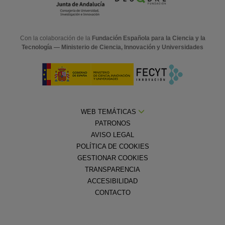
Con la colaboración de la
Fundación Española para la Ciencia y la
Tecnología — Ministerio de Ciencia, Innovación y Universidades
WEB TEMÁTICAS
PATRONOS
AVISO LEGAL
POLÍTICA DE COOKIES
GESTIONAR COOKIES
TRANSPARENCIA
ACCESIBILIDAD
CONTACTO