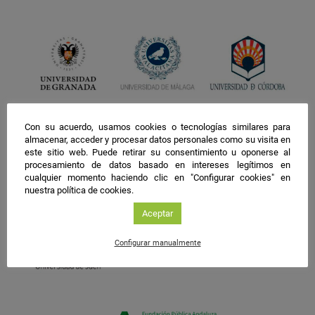
Con su acuerdo, usamos cookies o tecnologías similares para
almacenar, acceder y procesar datos personales como su visita en
este sitio web. Puede retirar su consentimiento u oponerse al
procesamiento de datos basado en intereses legítimos en
cualquier momento haciendo clic en "Configurar cookies" en
nuestra política de cookies.
Aceptar
Configurar manualmente