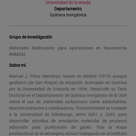
Universidad de Granada
Departamento
Química Inorgánica
Grupo de investigación
Materiales Moleculares para Aplicaciones en Nanociencia
RNM342
Sobre mí
Manuel J. Pérez Mendoza, nacido en Madrid (1973) aunque
gaditano (de San Roque) de adopción, licenciado en Química
por la Universidad de Granada en 1996. Desarrolló su Tesis
Doctoral en el Departamento de Química Inorgánica de la UGR
sobre el uso de materiales carbonosos como adsorbentes,
descontaminantes y catalizadores. Posteriormente se trasladó
a la Universidad de Edimburgo, entre 2001 y 2003, para
desarrollar estudios de simulación molecular de procesos
adsorción para purificación de gases. Tras la etapa
postdoctoral en el extranjero, estuvo trabajando en el Instituto