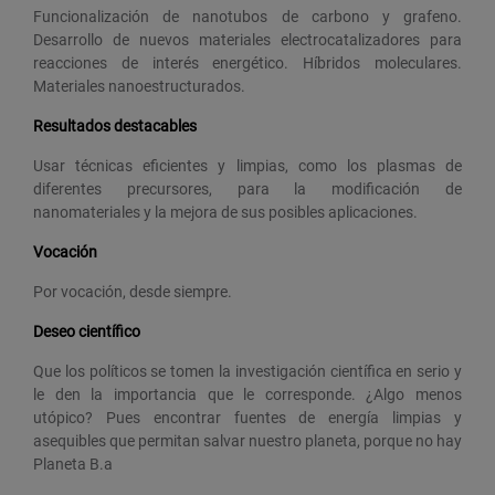
Funcionalización de nanotubos de carbono y grafeno.
Desarrollo de nuevos materiales electrocatalizadores para
reacciones de interés energético. Híbridos moleculares.
Materiales nanoestructurados.
Resultados destacables
Usar técnicas eficientes y limpias, como los plasmas de
diferentes precursores, para la modificación de
nanomateriales y la mejora de sus posibles aplicaciones.
Vocación
Por vocación, desde siempre.
Deseo científico
Que los políticos se tomen la investigación científica en serio y
le den la importancia que le corresponde. ¿Algo menos
utópico? Pues encontrar fuentes de energía limpias y
asequibles que permitan salvar nuestro planeta, porque no hay
Planeta B.a