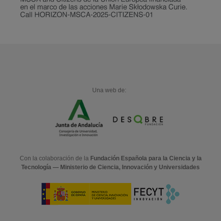
Una web de:
Con la colaboración de la
Fundación Española para la Ciencia y la
Tecnología — Ministerio de Ciencia, Innovación y Universidades