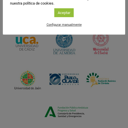
nuestra política de cookies.
Aceptar
Configurar manualmente