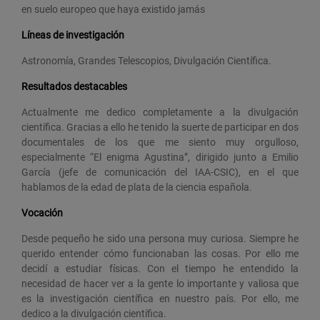
en suelo europeo que haya existido jamás
Líneas de investigación
Astronomía, Grandes Telescopios, Divulgación Científica.
Resultados destacables
Actualmente me dedico completamente a la divulgación
científica. Gracias a ello he tenido la suerte de participar en dos
documentales de los que me siento muy orgulloso,
especialmente “El enigma Agustina”, dirigido junto a Emilio
García (jefe de comunicación del IAA-CSIC), en el que
hablamos de la edad de plata de la ciencia española.
Vocación
Desde pequeño he sido una persona muy curiosa. Siempre he
querido entender cómo funcionaban las cosas. Por ello me
decidí a estudiar físicas. Con el tiempo he entendido la
necesidad de hacer ver a la gente lo importante y valiosa que
es la investigación científica en nuestro país. Por ello, me
dedico a la divulgación científica.