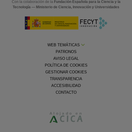
Con la colaboración de la
Fundación Española para la Ciencia y la
Tecnología — Ministerio de Ciencia, Innovación y Universidades
WEB TEMÁTICAS
PATRONOS
AVISO LEGAL
POLÍTICA DE COOKIES
GESTIONAR COOKIES
TRANSPARENCIA
ACCESIBILIDAD
CONTACTO