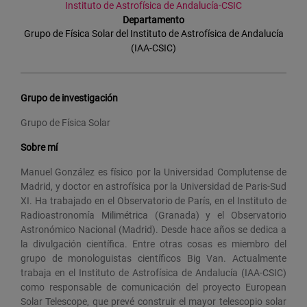
Instituto de Astrofísica de Andalucía-CSIC
Departamento
Grupo de Física Solar del Instituto de Astrofísica de Andalucía
(IAA-CSIC)
Grupo de investigación
Grupo de Física Solar
Sobre mí
Manuel González es físico por la Universidad Complutense de
Madrid, y doctor en astrofísica por la Universidad de Paris-Sud
XI. Ha trabajado en el Observatorio de París, en el Instituto de
Radioastronomía Milimétrica (Granada) y el Observatorio
Astronómico Nacional (Madrid). Desde hace años se dedica a
la divulgación científica. Entre otras cosas es miembro del
grupo de monologuistas científicos Big Van. Actualmente
trabaja en el Instituto de Astrofísica de Andalucía (IAA-CSIC)
como responsable de comunicación del proyecto European
Solar Telescope, que prevé construir el mayor telescopio solar