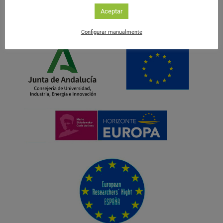
Aceptar
Configurar manualmente