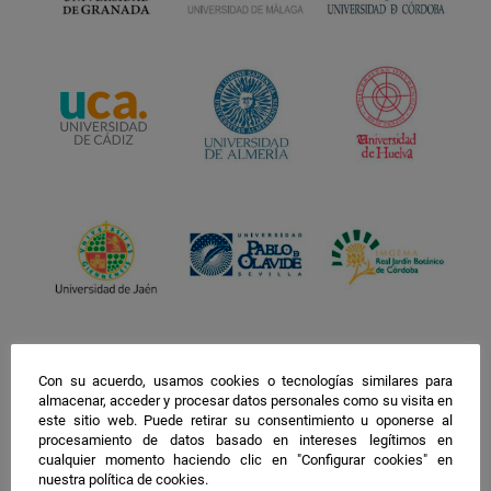
Con su acuerdo, usamos cookies o tecnologías similares para
almacenar, acceder y procesar datos personales como su visita en
este sitio web. Puede retirar su consentimiento u oponerse al
procesamiento de datos basado en intereses legítimos en
cualquier momento haciendo clic en "Configurar cookies" en
nuestra política de cookies.