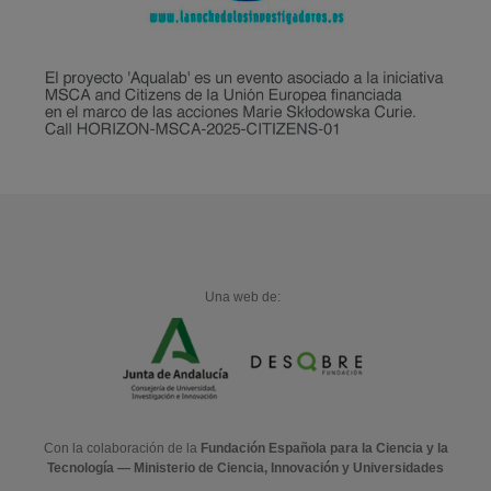
Una web de:
Con la colaboración de la
Fundación Española para la Ciencia y la
Tecnología — Ministerio de Ciencia, Innovación y Universidades