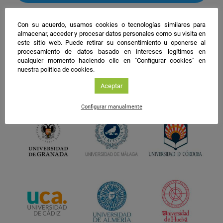
facebook
twitter
instagram
Con su acuerdo, usamos cookies o tecnologías similares para
almacenar, acceder y procesar datos personales como su visita en
este sitio web. Puede retirar su consentimiento u oponerse al
procesamiento de datos basado en intereses legítimos en
cualquier momento haciendo clic en "Configurar cookies" en
nuestra política de cookies.
Aceptar
Configurar manualmente