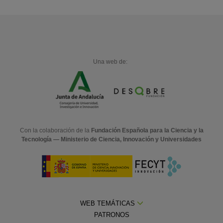
Una web de:
Con la colaboración de la
Fundación Española para la Ciencia y la
Tecnología — Ministerio de Ciencia, Innovación y Universidades
WEB TEMÁTICAS
PATRONOS