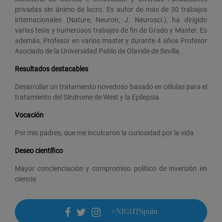
privadas sin ánimo de lucro. Es autor de más de 30 trabajos
internacionales (Nature, Neuron, J. Neurosci.), ha dirigido
varias tesis y numerosos trabajos de fin de Grado y Master. Es
además, Profesor en varios master y durante 4 años Profesor
Asociado de la Universidad Pablo de Olavide de Sevilla.
Resultados destacables
Desarrollar un tratamiento novedoso basado en células para el
tratamiento del Síndrome de West y la Epilepsia
Vocación
Por mis padres, que me inculcaron la curiosidad por la vida
Deseo científico
Mayor concienciación y compromiso político de inversión en
ciencia
#NIGHTSpain