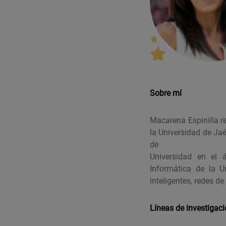
Sobre mí
Macarena Espinilla re
la Universidad de Ja
de
Universidad en el 
Informática de la U
inteligentes, redes 
Líneas de investigac