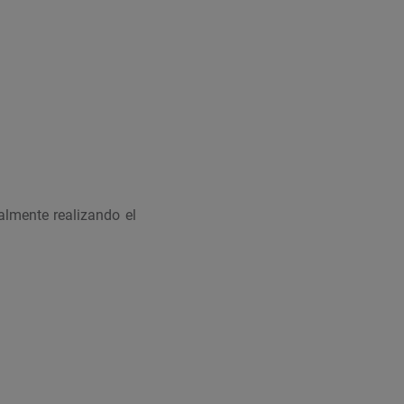
almente realizando el