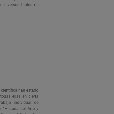
n diversos títulos de
 científica han estado
todas ellas en cierta
abajo individual de
 “Historia del Arte y