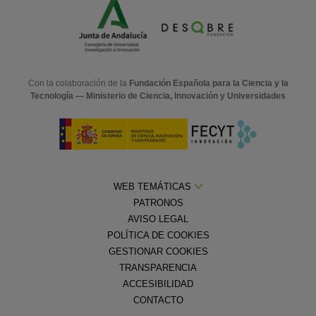
Con la colaboración de la
Fundación Española para la Ciencia y la
Tecnología — Ministerio de Ciencia, Innovación y Universidades
WEB TEMÁTICAS
PATRONOS
AVISO LEGAL
POLÍTICA DE COOKIES
GESTIONAR COOKIES
TRANSPARENCIA
ACCESIBILIDAD
CONTACTO