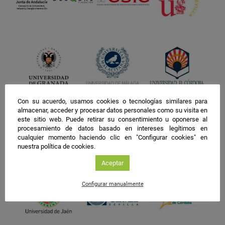
Con su acuerdo, usamos cookies o tecnologías similares para
almacenar, acceder y procesar datos personales como su visita en
este sitio web. Puede retirar su consentimiento u oponerse al
procesamiento de datos basado en intereses legítimos en
cualquier momento haciendo clic en "Configurar cookies" en
nuestra política de cookies.
Aceptar
Configurar manualmente