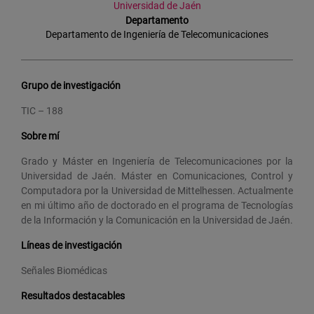
Universidad de Jaén
Departamento
Departamento de
Ingeniería de Telecomunicaciones
Grupo de investigación
TIC – 188
Sobre mí
Grado y Máster en Ingeniería de Telecomunicaciones por la
Universidad de Jaén. Máster en Comunicaciones, Control y
Computadora por la Universidad de Mittelhessen. Actualmente
en mi último año de doctorado en el programa de Tecnologías
de la Información y la Comunicación en la Universidad de Jaén.
Líneas de investigación
Señales Biomédicas
Resultados destacables