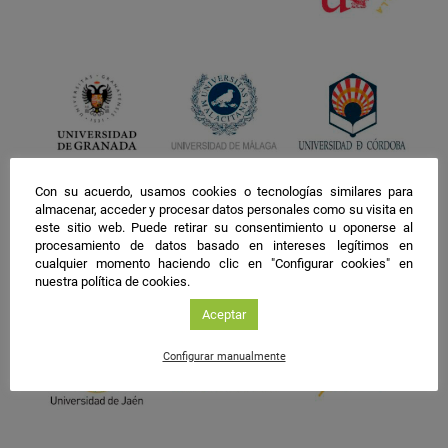
Con su acuerdo, usamos cookies o tecnologías similares para
almacenar, acceder y procesar datos personales como su visita en
este sitio web. Puede retirar su consentimiento u oponerse al
procesamiento de datos basado en intereses legítimos en
cualquier momento haciendo clic en "Configurar cookies" en
nuestra política de cookies.
Aceptar
Configurar manualmente