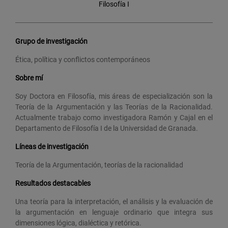
Filosofía I
Grupo de investigación
Ética, política y conflictos contemporáneos
Sobre mí
Soy Doctora en Filosofía, mis áreas de especialización son la
Teoría de la Argumentación y las Teorías de la Racionalidad.
Actualmente trabajo como investigadora Ramón y Cajal en el
Departamento de Filosofía I de la Universidad de Granada.
Líneas de investigación
Teoría de la Argumentación, teorías de la racionalidad
Resultados destacables
Una teoría para la interpretación, el análisis y la evaluación de
la argumentación en lenguaje ordinario que integra sus
dimensiones lógica, dialéctica y retórica.