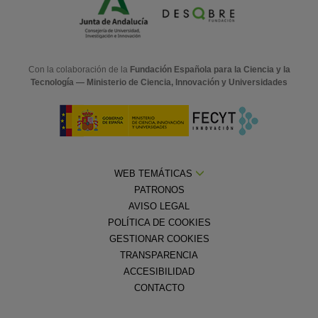
Con la colaboración de la
Fundación Española para la Ciencia y la
Tecnología — Ministerio de Ciencia, Innovación y Universidades
WEB TEMÁTICAS
PATRONOS
AVISO LEGAL
POLÍTICA DE COOKIES
GESTIONAR COOKIES
TRANSPARENCIA
ACCESIBILIDAD
CONTACTO