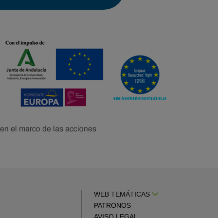
WEB TEMÁTICAS
PATRONOS
AVISO LEGAL