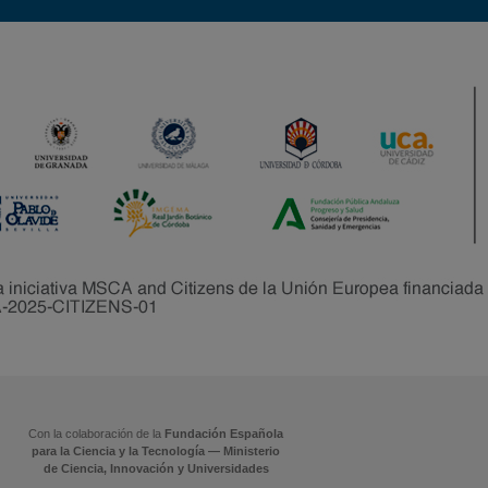
Con la colaboración de la
Fundación Española
para la Ciencia y la Tecnología — Ministerio
de Ciencia, Innovación y Universidades