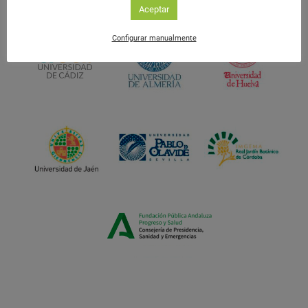
Aceptar
Configurar manualmente