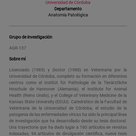
Universidad de Córdoba
Departamento
Anatomía Patológica
Grupo de investigación
AGR-137
Sobre mí
Licenciado (1985) y Doctor (1988) en Veterinaria por la
Universidad de Córdoba, completó su formación en diferentes
centros como el Institüt für Pathologie de la Tierärztliche
Hoschule de Hannover (Alemania), el Institute for Animal
Health (Reino Unido), y el College of Veterinary Medicine de la
Kansas State University (EEUU). Catedrático de la Facultad de
Veterinaria de la Universidad de Córdoba, el estudio de la
patogenia de las enfermedades víricas ha sido la principal línea
de investigación que ha desarrollado desde su tesis doctoral.
Una trayectoria que ha dado lugar a 160 artículos en revistas
indexadas, 94 artículos de divulgación científica, nueve tesis