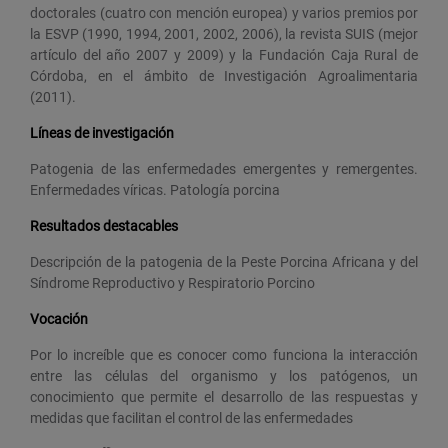
doctorales (cuatro con mención europea) y varios premios por
la ESVP (1990, 1994, 2001, 2002, 2006), la revista SUIS (mejor
artículo del año 2007 y 2009) y la Fundación Caja Rural de
Córdoba, en el ámbito de Investigación Agroalimentaria
(2011).
Líneas de investigación
Patogenia de las enfermedades emergentes y remergentes.
Enfermedades víricas. Patología porcina
Resultados destacables
Descripción de la patogenia de la Peste Porcina Africana y del
Síndrome Reproductivo y Respiratorio Porcino
Vocación
Por lo increíble que es conocer como funciona la interacción
entre las células del organismo y los patógenos, un
conocimiento que permite el desarrollo de las respuestas y
medidas que facilitan el control de las enfermedades