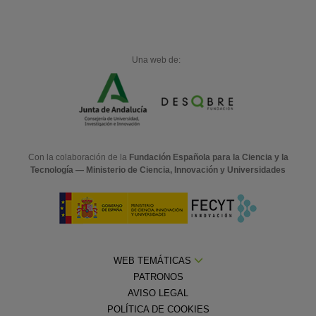
Una web de:
Con la colaboración de la
Fundación Española para la Ciencia y la
Tecnología — Ministerio de Ciencia, Innovación y Universidades
WEB TEMÁTICAS
PATRONOS
AVISO LEGAL
POLÍTICA DE COOKIES