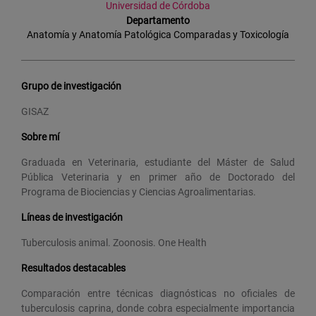
Universidad de Córdoba
Departamento
Anatomía y Anatomía Patológica Comparadas y Toxicología
Grupo de investigación
GISAZ
Sobre mí
Graduada en Veterinaria, estudiante del Máster de Salud
Pública Veterinaria y en primer año de Doctorado del
Programa de Biociencias y Ciencias Agroalimentarias.
Líneas de investigación
Tuberculosis animal. Zoonosis. One Health
Resultados destacables
Comparación entre técnicas diagnósticas no oficiales de
tuberculosis caprina, donde cobra especialmente importancia